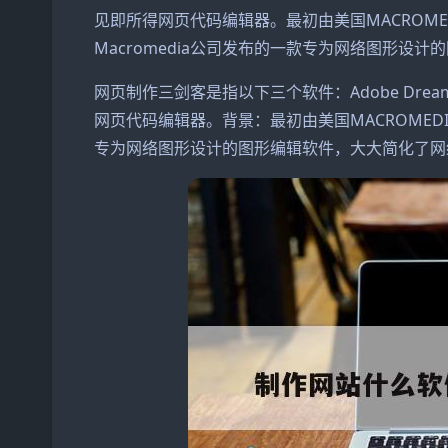
见即所得网页代码编辑器。最初由美国MACROMEDIA
Macromedia公司发布的一款专为网络图形设计
网页制作三剑客是指以下三个软件：Adobe Dre
网页代码编辑器。背景：最初由美国MACROMEDIA公
专为网络图形设计的图形编辑软件，大大简化了网络图