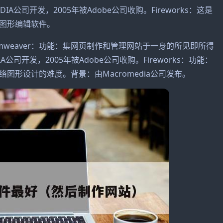
公司开发，2005年被Adobe公司收购。Fireworks：这是
的图形编辑软件。
amweaver：功能：集网页制作和管理网站于一身的所见即所得
司开发，2005年被Adobe公司收购。Fireworks：功能：
形设计的难度。背景：由Macromedia公司发布。