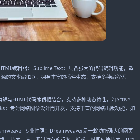
L编辑器： Sublime Text：具备强大的代码编辑功能，适
m：开源的文本编辑器，拥有丰富的插件生态，支持多种编程语
化编辑与HTML代码编辑相结合，支持多种动态特性，如Active
reworks：专为网络图像设计而开发，支持丰富的网络出版功能，如
mweaver 专业性强：Dreamweaver是一款功能强大的网页
。 技术丰富：通过特有的行为、模板、时间轴等技术，Dre