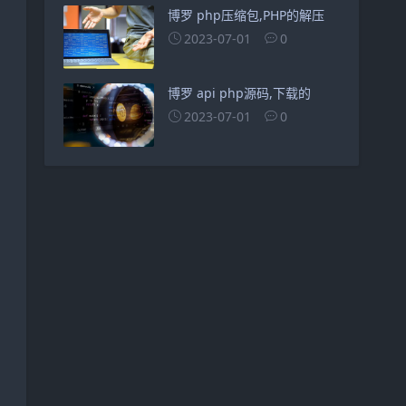
博罗 php压缩包,PHP的解压
2023-07-01
0
博罗 api php源码,下载的
2023-07-01
0