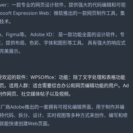
weaver：一款专业的网页设计软件，提供强大的代码编辑和可视
ft Expression Web：微软推出的一款网页制作工具，集
技术。
h、Figma等。 Adobe XD： 是一款功能全面的设计软件，专
页，提供布局、色彩、字体和图形等工具。 具有强大的响应式
完美展示。
迎的软件：WPSOffice：功能：除了文字处理和表格功能
页。适用人群：适合需要综合办公和网页编辑功能的用户。Ad
于制作网页、社交媒体帖子以及视频。
软件厂商Adobe推出的一套拥有可视化编辑界面，用于制作并编
持代码、拆分、设计、实时视图等多种方式来创作、编写和修
就能快速创建Web页面。