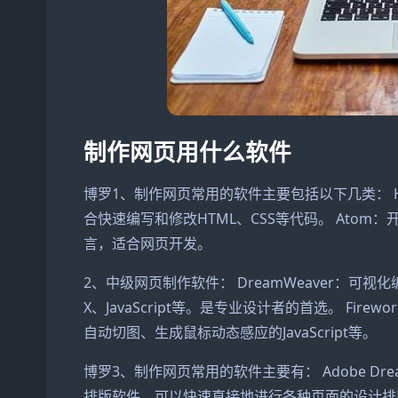
制作网页用什么软件
博罗1、制作网页常用的软件主要包括以下几类： HTM
合快速编写和修改HTML、CSS等代码。 Ato
言，适合网页开发。
2、中级网页制作软件： DreamWeaver：可视
X、JavaScript等。是专业设计者的首选。 Fi
自动切图、生成鼠标动态感应的JavaScript等。
博罗3、制作网页常用的软件主要有： Adobe Drea
排版软件，可以快速直接地进行各种页面的设计排版