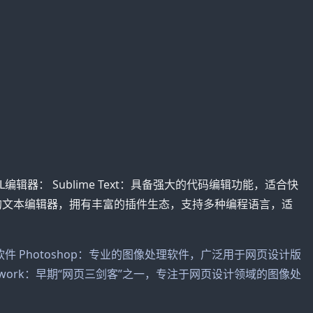
辑器： Sublime Text：具备强大的代码编辑功能，适合快
开源的文本编辑器，拥有丰富的插件生态，支持多种编程语言，适
 Photoshop：专业的图像处理软件，广泛用于网页设计版
ework：早期“网页三剑客”之一，专注于网页设计领域的图像处