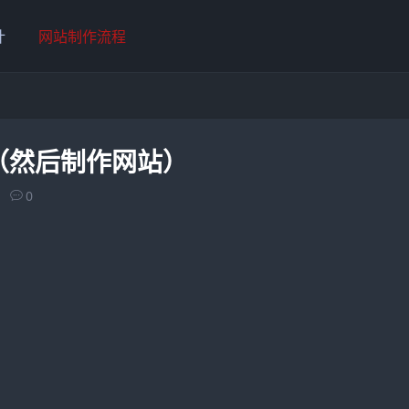
计
网站制作流程
（然后制作网站）
0