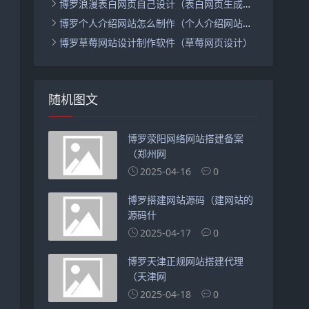
博罗浪漫表白网页自己设计（表白网页生成器）
博罗个人介绍网站怎么制作（个人介绍网站怎么做）
博罗草莓网站设计制作软件（草莓网页设计）
随机图文
博罗荥阳网络网站搭建备案
（郑州网
2025-04-16
0
博罗搭建网站源码（建网站的
源码什
2025-04-17
0
博罗天津正规网站搭建代理
（天津网
2025-04-18
0