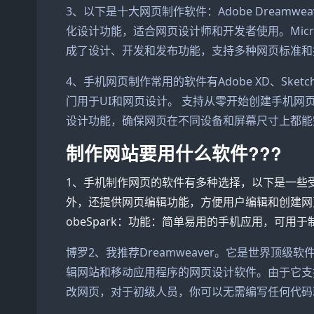
3、以下是十大网页制作软件：Adobe Dream
化设计功能，适合网页设计师和开发者使用。Microso
成了设计、开发和发布功能，支持多种网页标准和
4、手机网页制作常用的软件有Adobe XD、Sketc
门用于UI和网页设计。 支持从零开始创建手机网
设计功能，确保网页在不同设备和屏幕尺寸上都能
制作网站要用什么软件???
1、手机制作网页的软件有多种选择，以下是一些受欢
外，还提供网页编辑功能，方便用户编辑和创建网
obeSpark：功能：简单易用的手机应用，可用
博罗2、我推荐Dreamweaver。它是世界顶级
辑网站和移动应用程序的网页设计软件。由于它支
改网页，对于初级人员，你可以无需编写任何代码