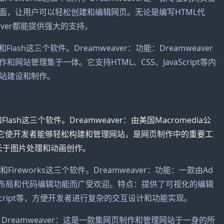
面，让用户可以轻松创建和编辑网页。无论是编写HTML代
aver都能提供强大的支持。
和Flash这三个软件。Dreamweaver：功能：Dreamweaver
站管理集于一体。它支持HTML、CSS、JavaScript等内
站建设和制作。
Flash这三个软件。Dreamweaver：由美国Macromedia公
。它使开发者能够轻松构建和管理网站，是网页制作中的重要工
，专长于图片处理和动画创作。
和Fireworks这三个软件。Dreamweaver：功能：一款由Ad
页布局和代码编辑功能而广受欢迎。特点：提供了可视化的编辑
aScript等，方便开发者进行复杂的交互设计和功能实现。
Dreamweaver：这是一款集网页制作和管理网站于一身的所