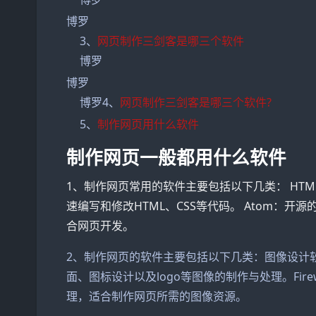
博罗
3、
网页制作三剑客是哪三个软件
博罗
博罗
博罗4、
网页制作三剑客是哪三个软件?
5、
制作网页用什么软件
制作网页一般都用什么软件
1、制作网页常用的软件主要包括以下几类： HTML编
速编写和修改HTML、CSS等代码。 Atom：
合网页开发。
2、制作网页的软件主要包括以下几类：图像设计软件
面、图标设计以及logo等图像的制作与处理。Fir
理，适合制作网页所需的图像资源。