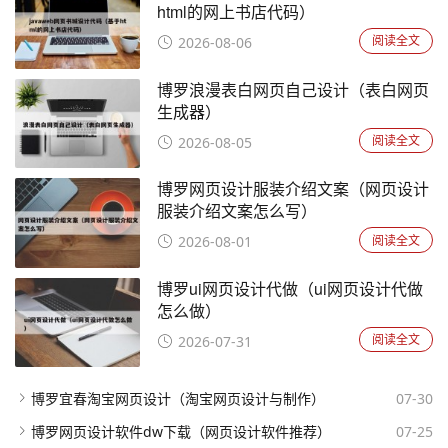
html的网上书店代码）
阅读全文
2026-08-06
博罗浪漫表白网页自己设计（表白网页
生成器）
阅读全文
2026-08-05
博罗网页设计服装介绍文案（网页设计
服装介绍文案怎么写）
阅读全文
2026-08-01
博罗ui网页设计代做（ui网页设计代做
怎么做）
阅读全文
2026-07-31
博罗宜春淘宝网页设计（淘宝网页设计与制作）
07-30
博罗网页设计软件dw下载（网页设计软件推荐）
07-25