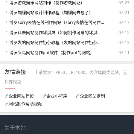
博罗游戏娱乐网站制作（制作游戏网址）
07-23
博罗蝴蝶网站设计制作教程（蝴蝶网去哪了）
07-21
博罗sorry表情在线制作网站（sorry表情在线制作网站免费）
07-17
博罗科普网站制作冰淇淋（如何制作可爱的冰淇淋图片）
07-15
博罗发帖网站制作奶茶教程（发帖网站制作奶茶教程视频）
07-13
博罗义乌网站制作ppt软件（制作ppt的网站）
07-11
友情链接
申请要求：PR≥3，IP≥1000，内容属同类网站，无
作弊现象
企业网站建设
企业小程序
企业网站定制
网站制作帮助视频
关于本站