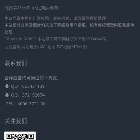
城市导航地图
XML网站地图
本站文章由用户自发投稿，如有问题，请联系管理员处理！
本站部分文字及图片均来自于网络及用户投稿，如有侵权请及时联系删除
处理
Copyright © 2023 本站基于
环宇网络
京ICP备05034846号
后台管理
网站地图:
XML地图
TXT地图
HTML图
联系我们
合作或咨询可通过如下方式：
QQ：623431139
QQ：372192674
TEL：4006-3721-06
关注我们