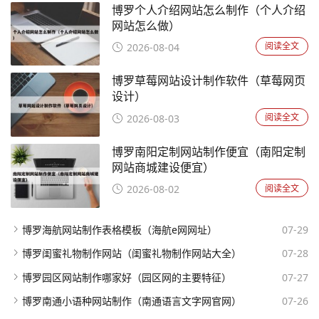
博罗个人介绍网站怎么制作（个人介绍
网站怎么做）
阅读全文
2026-08-04
博罗草莓网站设计制作软件（草莓网页
设计）
阅读全文
2026-08-03
博罗南阳定制网站制作便宜（南阳定制
网站商城建设便宜）
阅读全文
2026-08-02
博罗海航网站制作表格模板（海航e网网址）
07-29
博罗闺蜜礼物制作网站（闺蜜礼物制作网站大全）
07-28
博罗园区网站制作哪家好（园区网的主要特征）
07-27
博罗南通小语种网站制作（南通语言文字网官网）
07-26