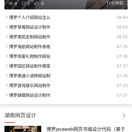
11分钟前
0
0
0
博罗个人介绍网站怎么
08-04
博罗草莓网站设计制作
08-03
博罗南阳定制网站制作
08-02
博罗海航网站制作表格
07-29
博罗闺蜜礼物制作网站
07-28
博罗园区网站制作哪家
07-27
博罗南通小语种网站制
07-26
博罗游戏娱乐网站制作
07-23
博罗蝴蝶网站设计制作
07-21
湖南网页设计
博罗javaweb网页书城设计代码（基于