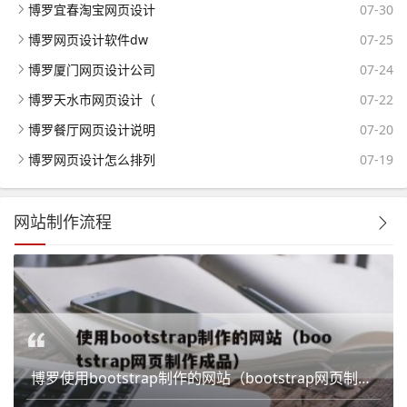
博罗宜春淘宝网页设计
07-30
博罗网页设计软件dw
07-25
博罗厦门网页设计公司
07-24
博罗天水市网页设计（
07-22
博罗餐厅网页设计说明
07-20
博罗网页设计怎么排列
07-19
网站制作流程
博罗使用bootstrap制作的网站（bootstrap网页制作成品）